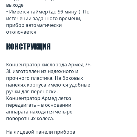
выходе
• Имеется таймер (до 99 минут). По
истечении заданного времени,
прибор автоматически
отключается
КОНСТРУКЦИЯ
Концентратор кислорода Армед 7F-
3L изготовлен из надежного и
прочного пластика. На боковых
панелях корпуса имеются удобные
ручки для переноски.
Концентратор Армед легко
передвигать – в основании
аппарата находятся четыре
поворотных колеса.
На лицевой панели прибора