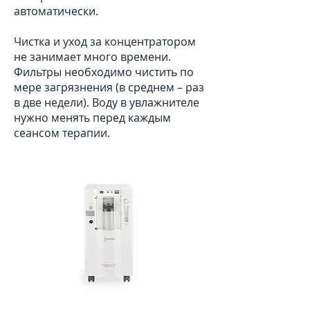
автоматически.
Чистка и уход за концентратором
не занимает много времени.
Фильтры необходимо чистить по
мере загрязнения (в среднем – раз
в две недели). Воду в увлажнителе
нужно менять перед каждым
сеансом терапии.