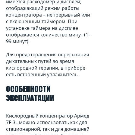
имеется расходомер и дисплей,
отображающий режим работы
концентратора – непрерывный или
с включенным таймером. При
установке таймера на дисплее
отображается количество минут (1-
99 минут).
Для предотвращения пересыхания
дыхательных путей во время
кислородной терапии, в приборе
есть встроенный увлажнитель.
ОСОБЕННОСТИ
ЭКСПЛУАТАЦИИ
Кислородный концентратор Армед
7F-3L можно использовать как для
стационарной, так и для домашней