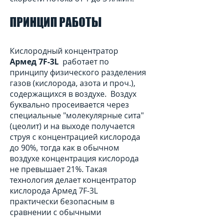
ПРИНЦИП РАБОТЫ
Кислородный концентратор
Армед 7F-3L
работает по
принципу физического разделения
газов (кислорода, азота и проч.),
содержащихся в воздухе. Воздух
буквально просеивается через
специальные "молекулярные сита"
(цеолит) и на выходе получается
струя с концентрацией кислорода
до 90%, тогда как в обычном
воздухе концентрация кислорода
не превышает 21%. Такая
технология делает концентратор
кислорода Армед 7F-3L
практически безопасным в
сравнении с обычными