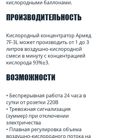
кислородными баллонами.
ПРОИЗВОДИТЕЛЬНОСТЬ
Кислородный концентратор Армед
7F-3L может производить от 1 до 3
литров воздушно-кислородной
смеси в минуту с концентрацией
кислорода 93%±3.
ВОЗМОЖНОСТИ
• Беспрерывная работа 24 часа в
сутки от розетки 220В
• Тревожная сигнализация
(зуммер) при отключении
электричества
• Плавная регулировка объема
воздушно-кислородного потока на