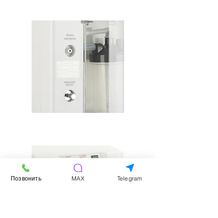
Позвонить
MAX
Telegram