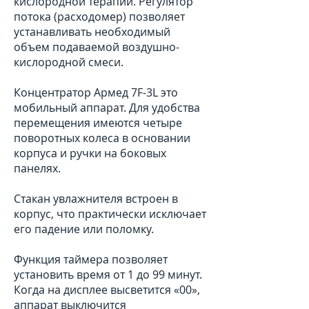
кислородной терапии. Регулятор
потока (расходомер) позволяет
устанавливать необходимый
объем подаваемой воздушно-
кислородной смеси.
Концентратор Армед 7F-3L это
мобильный аппарат. Для удобства
перемещения имеются четыре
поворотных колеса в основании
корпуса и ручки на боковых
панелях.
Стакан увлажнителя встроен в
корпус, что практически исключает
его падение или поломку.
Функция таймера позволяет
установить время от 1 до 99 минут.
Когда на дисплее высветится «00»,
аппарат выключится