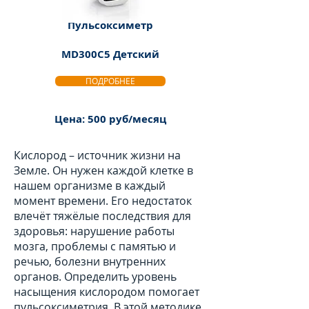
Пульсоксиметр
MD300C5 Детский
ПОДРОБНЕЕ
Цена: 500 руб/месяц
Кислород – источник жизни на
Земле. Он нужен каждой клетке в
нашем организме в каждый
момент времени. Его недостаток
влечёт тяжёлые последствия для
здоровья: нарушение работы
мозга, проблемы с памятью и
речью, болезни внутренних
органов. Определить уровень
насыщения кислородом помогает
пульсоксиметрия. В этой методике