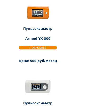
Пульсоксиметр
Armed YX-300
ПОДРОБНЕЕ
Цена: 500 руб/месяц
Пульсоксиметр