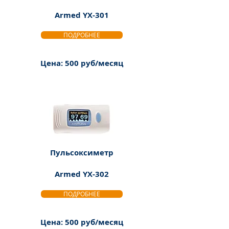
Armed YX-301
ПОДРОБНЕЕ
Цена: 500 руб/месяц
Пульсоксиметр
Armed YX-302
ПОДРОБНЕЕ
Цена: 500 руб/месяц