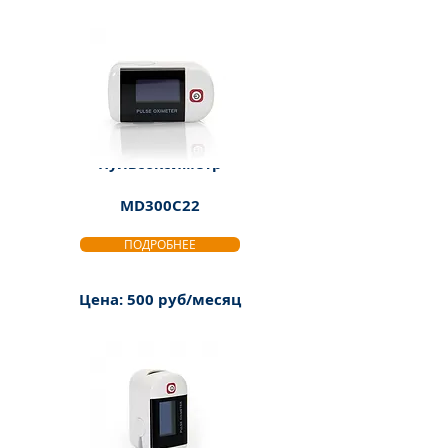
Пульсоксиметр
MD300C22
ПОДРОБНЕЕ
Цена: 500 руб/месяц